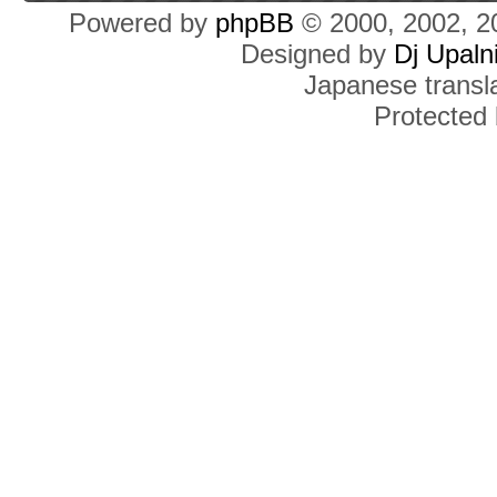
Powered by
phpBB
© 2000, 2002, 2
Designed by
Dj Upaln
Japanese transla
Protected