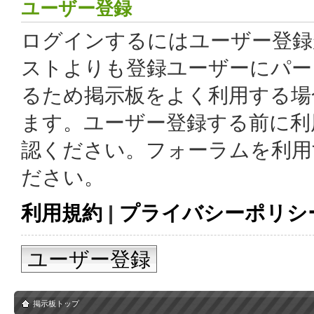
ユーザー登録
ログインするにはユーザー登録
ストよりも登録ユーザーにパー
るため掲示板をよく利用する場
ます。ユーザー登録する前に利
認ください。フォーラムを利用
ださい。
利用規約
|
プライバシーポリシ
ユーザー登録
掲示板トップ