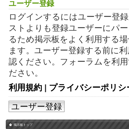
ユーザー登録
ログインするにはユーザー登録
ストよりも登録ユーザーにパー
るため掲示板をよく利用する場
ます。ユーザー登録する前に利
認ください。フォーラムを利用
ださい。
利用規約
|
プライバシーポリシ
ユーザー登録
掲示板トップ