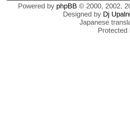
Powered by
phpBB
© 2000, 2002, 2
Designed by
Dj Upaln
Japanese transla
Protected