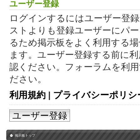
ユーザー登録
ログインするにはユーザー登録
ストよりも登録ユーザーにパー
るため掲示板をよく利用する場
ます。ユーザー登録する前に利
認ください。フォーラムを利用
ださい。
利用規約
|
プライバシーポリシ
ユーザー登録
掲示板トップ