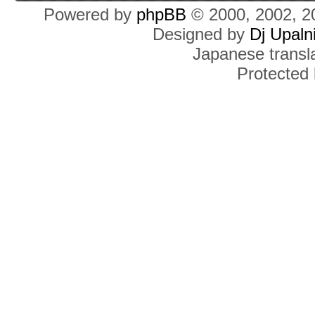
Powered by
phpBB
© 2000, 2002, 2
Designed by
Dj Upaln
Japanese transla
Protected