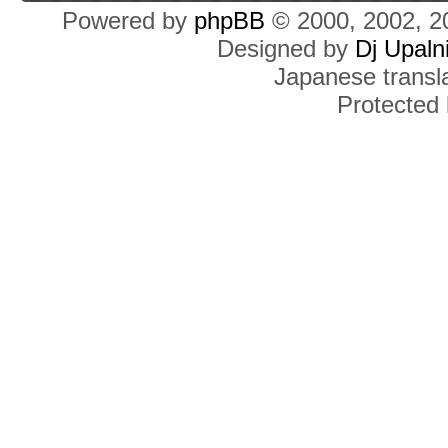
Powered by
phpBB
© 2000, 2002, 2
Designed by
Dj Upaln
Japanese transla
Protected