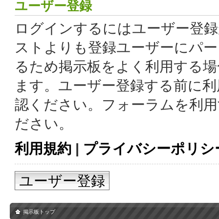
ユーザー登録
ログインするにはユーザー登録
ストよりも登録ユーザーにパー
るため掲示板をよく利用する場
ます。ユーザー登録する前に利
認ください。フォーラムを利用
ださい。
利用規約
|
プライバシーポリシ
ユーザー登録
掲示板トップ