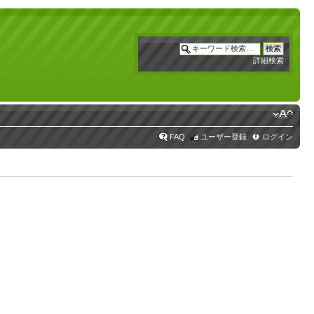
詳細検索
FAQ
ユーザー登録
ログイン