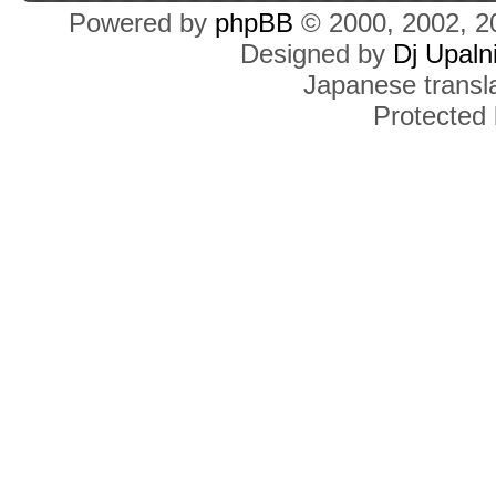
Powered by
phpBB
© 2000, 2002, 2
Designed by
Dj Upaln
Japanese transla
Protected