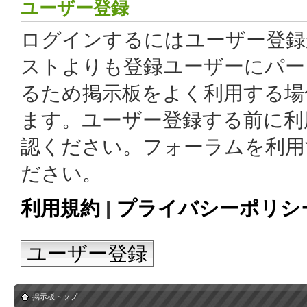
ユーザー登録
ログインするにはユーザー登録
ストよりも登録ユーザーにパー
るため掲示板をよく利用する場
ます。ユーザー登録する前に利
認ください。フォーラムを利用
ださい。
利用規約
|
プライバシーポリシ
ユーザー登録
掲示板トップ