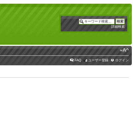
詳細検索
FAQ
ユーザー登録
ログイン