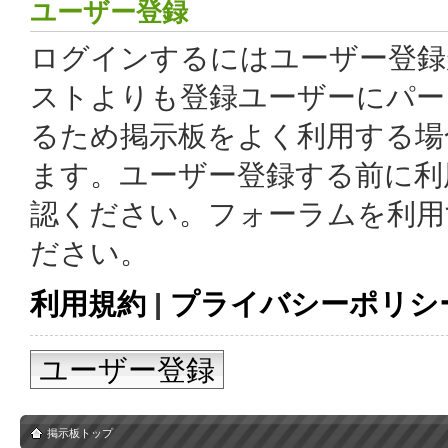
ユーザー登録
ログインするにはユーザー登録
ストよりも登録ユーザーにパー
るため掲示板をよく利用する場
ます。ユーザー登録する前に利
認ください。フォーラムを利用
ださい。
利用規約
|
プライバシーポリシ
ユーザー登録
掲示板トップ