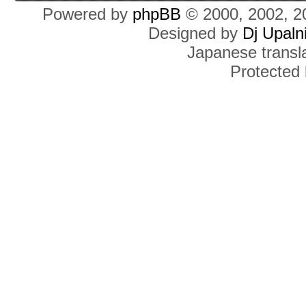
Powered by
phpBB
© 2000, 2002, 2
Designed by
Dj Upaln
Japanese transla
Protected