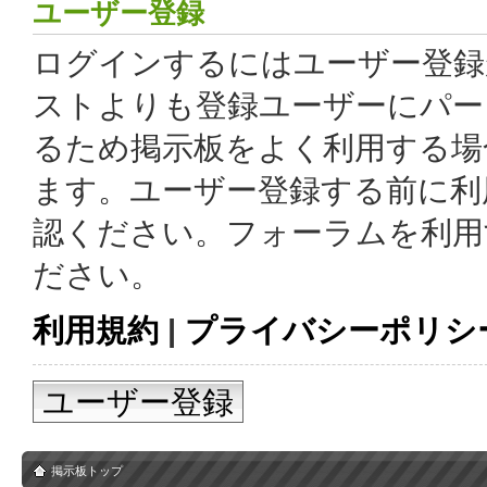
ユーザー登録
ログインするにはユーザー登録
ストよりも登録ユーザーにパー
るため掲示板をよく利用する場
ます。ユーザー登録する前に利
認ください。フォーラムを利用
ださい。
利用規約
|
プライバシーポリシ
ユーザー登録
掲示板トップ