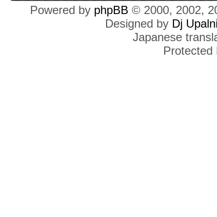
Powered by
phpBB
© 2000, 2002, 2
Designed by
Dj Upaln
Japanese transla
Protected