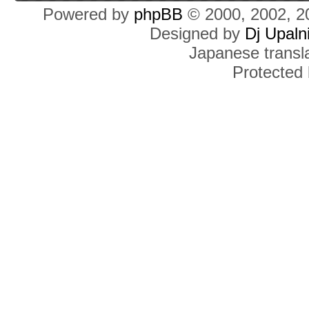
Powered by
phpBB
© 2000, 2002, 2
Designed by
Dj Upaln
Japanese transla
Protected