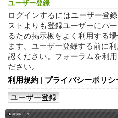
ユーザー登録
ログインするにはユーザー登録
ストよりも登録ユーザーにパー
るため掲示板をよく利用する場
ます。ユーザー登録する前に利
認ください。フォーラムを利用
ださい。
利用規約
|
プライバシーポリシ
ユーザー登録
掲示板トップ