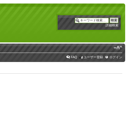
詳細検索
FAQ
ユーザー登録
ログイン