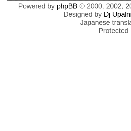
Powered by
phpBB
© 2000, 2002, 2
Designed by
Dj Upaln
Japanese transla
Protected