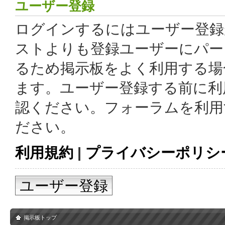
ユーザー登録
ログインするにはユーザー登録
ストよりも登録ユーザーにパー
るため掲示板をよく利用する場
ます。ユーザー登録する前に利
認ください。フォーラムを利用
ださい。
利用規約
|
プライバシーポリシ
ユーザー登録
掲示板トップ