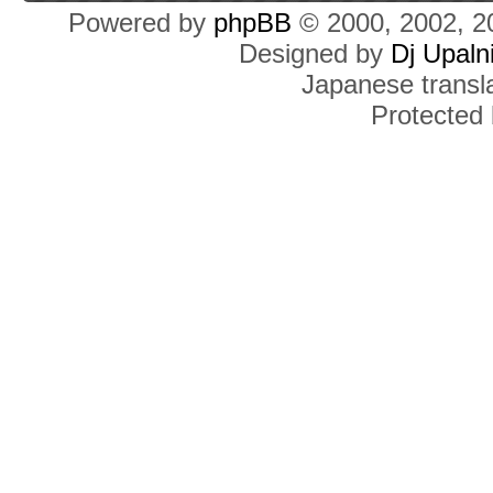
Powered by
phpBB
© 2000, 2002, 2
Designed by
Dj Upaln
Japanese transla
Protected