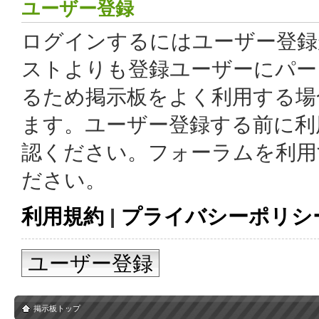
ユーザー登録
ログインするにはユーザー登録
ストよりも登録ユーザーにパー
るため掲示板をよく利用する場
ます。ユーザー登録する前に利
認ください。フォーラムを利用
ださい。
利用規約
|
プライバシーポリシ
ユーザー登録
掲示板トップ