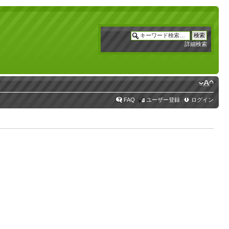
詳細検索
FAQ
ユーザー登録
ログイン