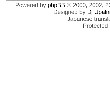
Powered by
phpBB
© 2000, 2002, 2
Designed by
Dj Upaln
Japanese transla
Protected