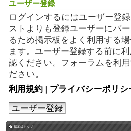
ユーザー登録
ログインするにはユーザー登録
ストよりも登録ユーザーにパー
るため掲示板をよく利用する場
ます。ユーザー登録する前に利
認ください。フォーラムを利用
ださい。
利用規約
|
プライバシーポリシ
ユーザー登録
掲示板トップ