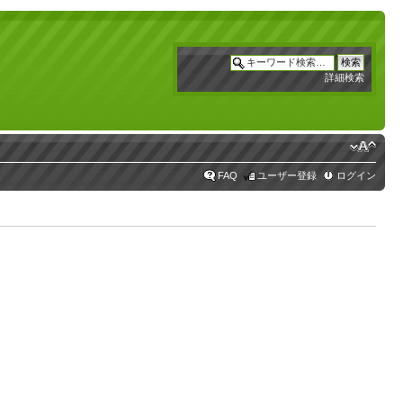
詳細検索
FAQ
ユーザー登録
ログイン