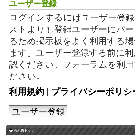
ユーザー登録
ログインするにはユーザー登録
ストよりも登録ユーザーにパー
るため掲示板をよく利用する場
ます。ユーザー登録する前に利
認ください。フォーラムを利用
ださい。
利用規約
|
プライバシーポリシ
ユーザー登録
掲示板トップ