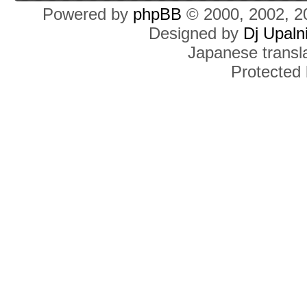
Powered by
phpBB
© 2000, 2002, 2
Designed by
Dj Upaln
Japanese transla
Protected