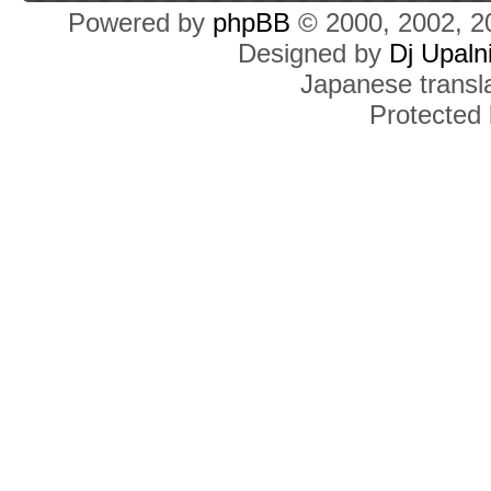
Powered by
phpBB
© 2000, 2002, 2
Designed by
Dj Upaln
Japanese transla
Protected