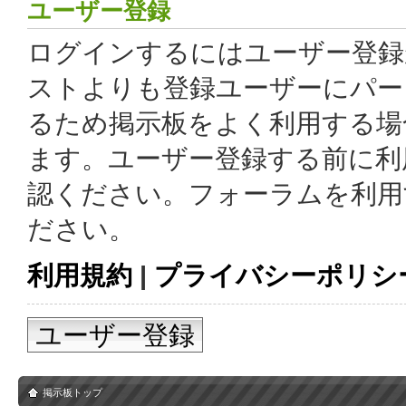
ユーザー登録
ログインするにはユーザー登録
ストよりも登録ユーザーにパー
るため掲示板をよく利用する場
ます。ユーザー登録する前に利
認ください。フォーラムを利用
ださい。
利用規約
|
プライバシーポリシ
ユーザー登録
掲示板トップ