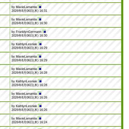
by
MaxieLamantia
2026年8月06日(木) 16:31
by
MaxieLamantia
2026年8月06日(木) 16:30
by
FranklynGermann
2026年8月06日(木) 16:30
by
KathlynLesniak
2026年8月06日(木) 16:29
by
MaxieLamantia
2026年8月06日(木) 16:29
by
MaxieLamantia
2026年8月06日(木) 16:28
by
KathlynLesniak
2026年8月06日(木) 16:28
by
MaxieLamantia
2026年8月06日(木) 16:26
by
KathlynLesniak
2026年8月06日(木) 16:26
by
MaxieLamantia
2026年8月06日(木) 16:24