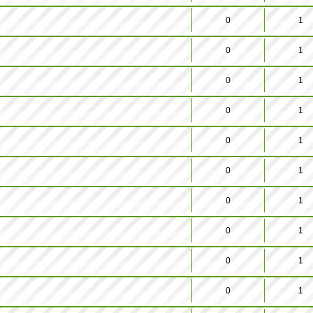
0
1
0
1
0
1
0
1
0
1
0
1
0
1
0
1
0
1
0
1