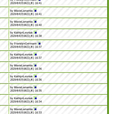
2026年8月06日(木) 16:41
by
MaxieLamantia
2026年8月06日(木) 16:41
by
MaxieLamantia
2026年8月06日(木) 16:40
by
KathlynLesniak
2026年8月06日(木) 16:38
by
FranklynGermann
2026年8月06日(木) 16:37
by
KathlynLesniak
2026年8月06日(木) 16:37
by
MaxieLamantia
2026年8月06日(木) 16:36
by
KathlynLesniak
2026年8月06日(木) 16:36
by
MaxieLamantia
2026年8月06日(木) 16:35
by
KathlynLesniak
2026年8月06日(木) 16:34
by
MaxieLamantia
2026年8月06日(木) 16:33