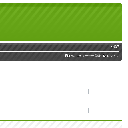
FAQ
ユーザー登録
ログイン