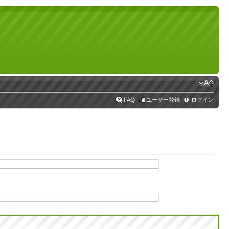
FAQ
ユーザー登録
ログイン