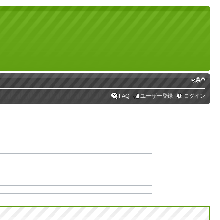
FAQ
ユーザー登録
ログイン