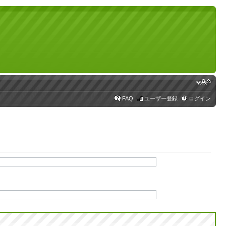
FAQ
ユーザー登録
ログイン