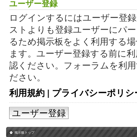
ユーザー登録
ログインするにはユーザー登録
ストよりも登録ユーザーにパー
るため掲示板をよく利用する場
ます。ユーザー登録する前に利
認ください。フォーラムを利用
ださい。
利用規約
|
プライバシーポリシ
ユーザー登録
掲示板トップ