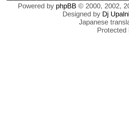
Powered by
phpBB
© 2000, 2002, 2
Designed by
Dj Upaln
Japanese transla
Protected