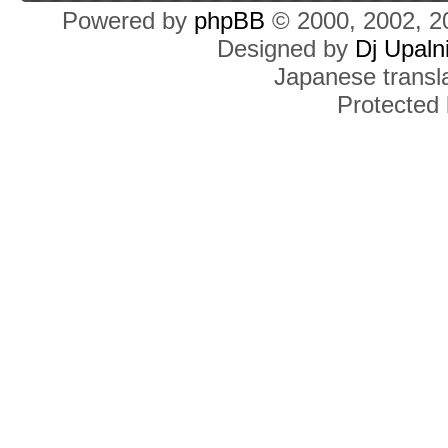
Powered by
phpBB
© 2000, 2002, 2
Designed by
Dj Upaln
Japanese transla
Protected