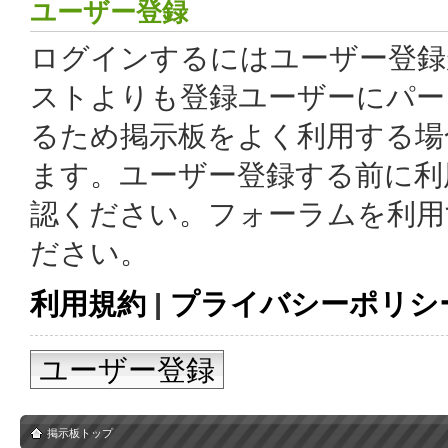
ユーザー登録
ログインするにはユーザー登録
ストよりも登録ユーザーにパー
るため掲示板をよく利用する場
ます。ユーザー登録する前に利
認ください。フォーラムを利用
ださい。
利用規約
|
プライバシーポリシ
ユーザー登録
掲示板トップ