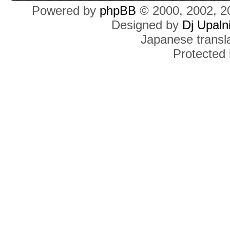
Powered by
phpBB
© 2000, 2002, 2
Designed by
Dj Upaln
Japanese transla
Protected