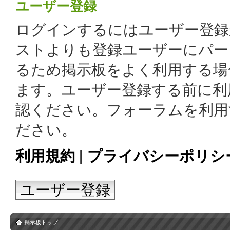
ユーザー登録
ログインするにはユーザー登録
ストよりも登録ユーザーにパー
るため掲示板をよく利用する場
ます。ユーザー登録する前に利
認ください。フォーラムを利用
ださい。
利用規約
|
プライバシーポリシ
ユーザー登録
掲示板トップ