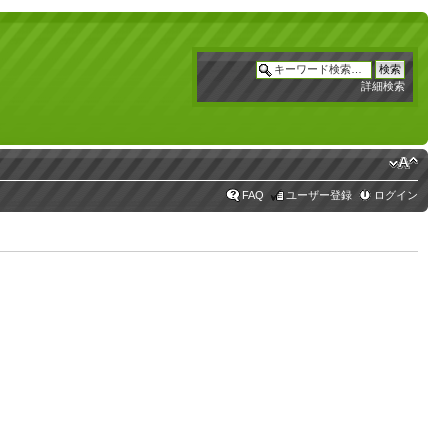
詳細検索
FAQ
ユーザー登録
ログイン