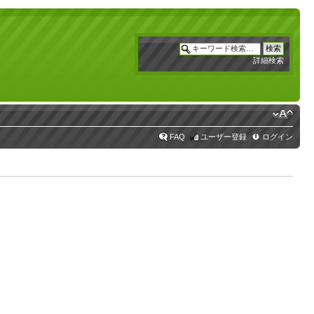
詳細検索
FAQ
ユーザー登録
ログイン