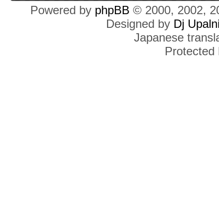
Powered by
phpBB
© 2000, 2002, 2
Designed by
Dj Upaln
Japanese transla
Protected