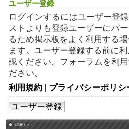
ユーザー登録
ログインするにはユーザー登録
ストよりも登録ユーザーにパー
るため掲示板をよく利用する場
ます。ユーザー登録する前に利
認ください。フォーラムを利用
ださい。
利用規約
|
プライバシーポリシ
ユーザー登録
掲示板トップ