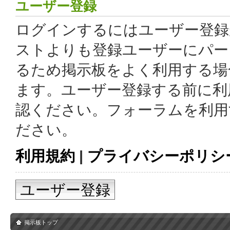
ユーザー登録
ログインするにはユーザー登録
ストよりも登録ユーザーにパー
るため掲示板をよく利用する場
ます。ユーザー登録する前に利
認ください。フォーラムを利用
ださい。
利用規約
|
プライバシーポリシ
ユーザー登録
掲示板トップ