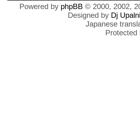
Powered by
phpBB
© 2000, 2002, 2
Designed by
Dj Upaln
Japanese transla
Protected