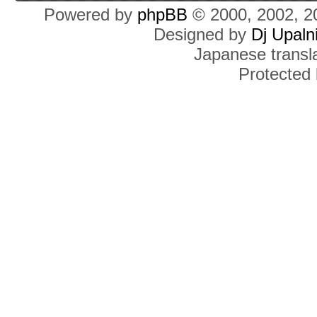
Powered by
phpBB
© 2000, 2002, 2
Designed by
Dj Upaln
Japanese transla
Protected