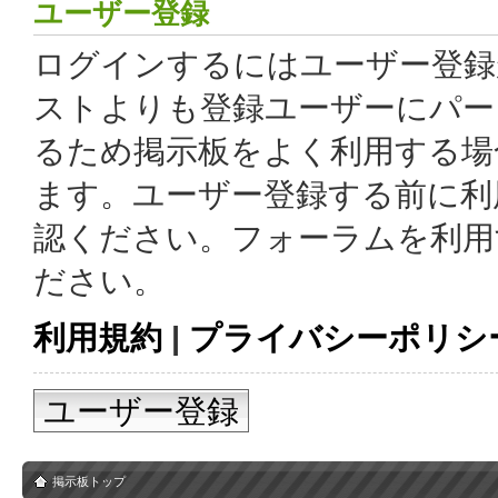
ユーザー登録
ログインするにはユーザー登録
ストよりも登録ユーザーにパー
るため掲示板をよく利用する場
ます。ユーザー登録する前に利
認ください。フォーラムを利用
ださい。
利用規約
|
プライバシーポリシ
ユーザー登録
掲示板トップ