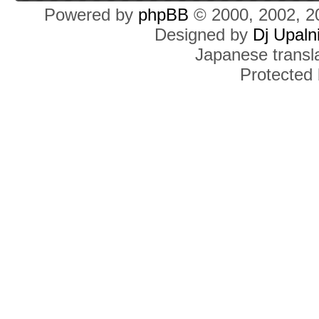
Powered by
phpBB
© 2000, 2002, 2
Designed by
Dj Upaln
Japanese transla
Protected