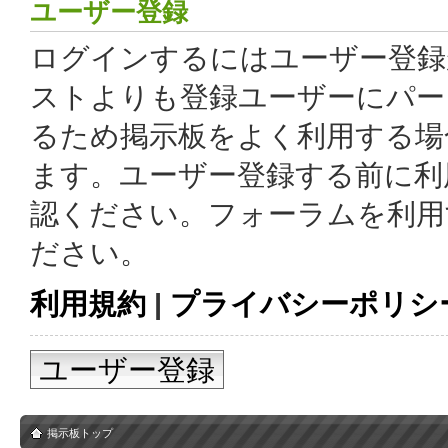
ユーザー登録
ログインするにはユーザー登録
ストよりも登録ユーザーにパー
るため掲示板をよく利用する場
ます。ユーザー登録する前に利
認ください。フォーラムを利用
ださい。
利用規約
|
プライバシーポリシ
ユーザー登録
掲示板トップ