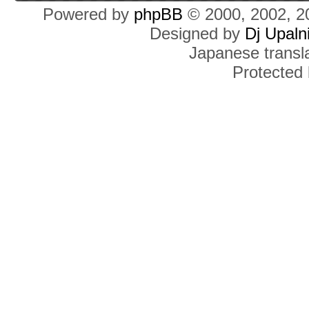
Powered by
phpBB
© 2000, 2002, 2
Designed by
Dj Upaln
Japanese transla
Protected