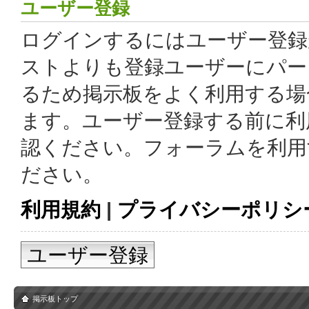
ユーザー登録
ログインするにはユーザー登録
ストよりも登録ユーザーにパー
るため掲示板をよく利用する場
ます。ユーザー登録する前に利
認ください。フォーラムを利用
ださい。
利用規約
|
プライバシーポリシ
ユーザー登録
掲示板トップ