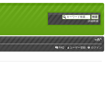
詳細検索
FAQ
ユーザー登録
ログイン