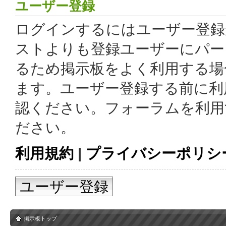
ユーザー登録
ログインするにはユーザー登録
ストよりも登録ユーザーにパー
るため掲示板をよく利用する場
ます。ユーザー登録する前に利
認ください。フォーラムを利用
ださい。
利用規約
|
プライバシーポリシ
ユーザー登録
掲示板トップ