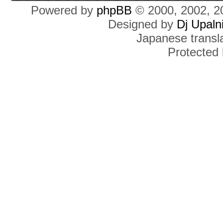
Powered by
phpBB
© 2000, 2002, 2
Designed by
Dj Upaln
Japanese transla
Protected