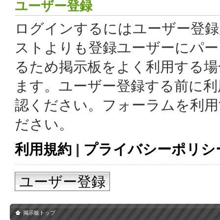
ユーザー登録
ログインするにはユーザー登録
ストよりも登録ユーザーにパー
るため掲示板をよく利用する場
ます。ユーザー登録する前に利
認ください。フォーラムを利用
ださい。
利用規約
|
プライバシーポリシ
ユーザー登録
掲示板トップ