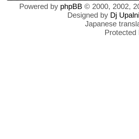
Powered by
phpBB
© 2000, 2002, 2
Designed by
Dj Upaln
Japanese transla
Protected