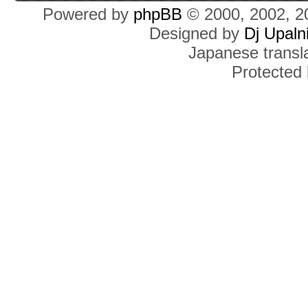
Powered by
phpBB
© 2000, 2002, 2
Designed by
Dj Upaln
Japanese transla
Protected