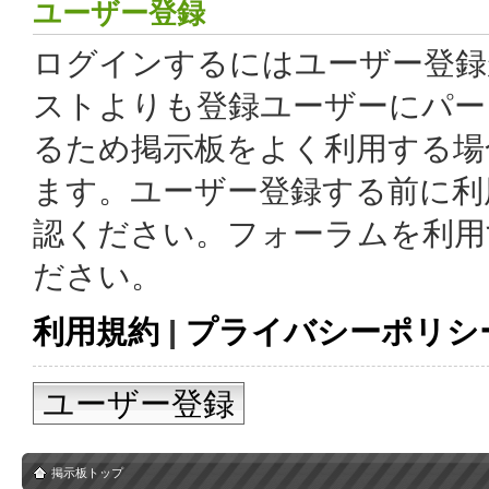
ユーザー登録
ログインするにはユーザー登録
ストよりも登録ユーザーにパー
るため掲示板をよく利用する場
ます。ユーザー登録する前に利
認ください。フォーラムを利用
ださい。
利用規約
|
プライバシーポリシ
ユーザー登録
掲示板トップ