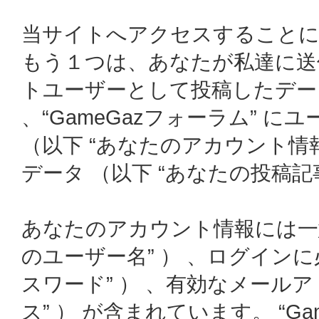
当サイトへアクセスすることに
もう１つは、あなたが私達に送
トユーザーとして投稿したデータ
、“GameGazフォーラム” 
（以下 “あなたのアカウント情
データ （以下 “あなたの投稿記事
あなたのアカウント情報には一意
のユーザー名” ） 、ログインに
スワード” ） 、有効なメールア
ス” ） が含まれています。 “G