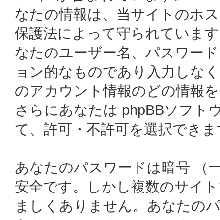
なたの情報は、当サイトのホス
保護法によって守られています
なたのユーザー名、パスワード
ョン的なものであり入力しなく
のアカウント情報のどの情報を
さらにあなたは phpBBソフ
て、許可・不許可を選択できま
あなたのパスワードは暗号 （
安全です。しかし複数のサイト
ましくありません。あなたのパスワ