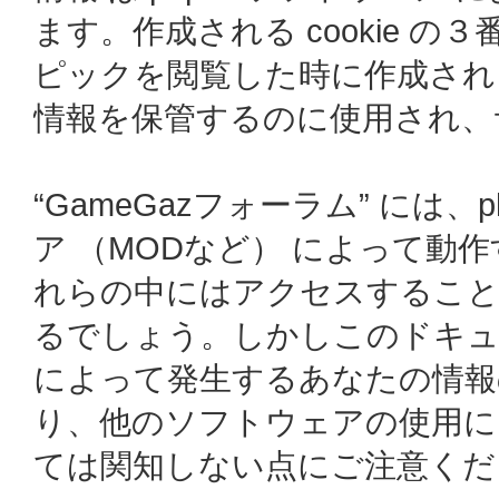
ます。作成される cookie の３
ピックを閲覧した時に作成されます
情報を保管するのに使用され、
“GameGazフォーラム” には
ア （MODなど） によって動
れらの中にはアクセスすることによ
るでしょう。しかしこのドキュメ
によって発生するあなたの情報
り、他のソフトウェアの使用に
ては関知しない点にご注意くだ