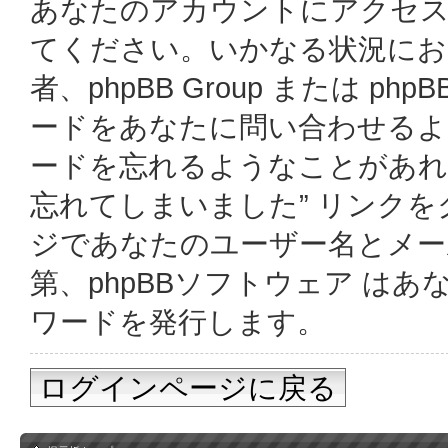
あなたのアカウントにアクセス
てください。いかなる状況において
者、phpBB Group または p
ードをあなたに問い合わせる
ードを忘れるようなことがあれ
忘れてしまいました” リンク
ジであなたのユーザー名とメー
第、phpBBソフトウェア は
ワードを発行します。
ログインページに戻る