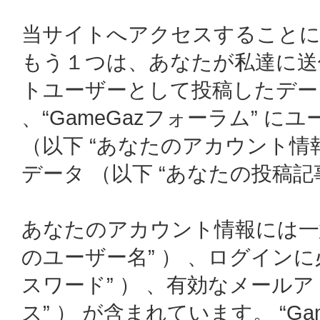
当サイトへアクセスすることに
もう１つは、あなたが私達に送
トユーザーとして投稿したデータ
、“GameGazフォーラム” 
（以下 “あなたのアカウント情
データ （以下 “あなたの投稿記事
あなたのアカウント情報には一意
のユーザー名” ） 、ログインに
スワード” ） 、有効なメールア
ス” ） が含まれています。 “G