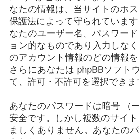
なたの情報は、当サイトのホス
保護法によって守られています
なたのユーザー名、パスワード
ョン的なものであり入力しなく
のアカウント情報のどの情報を
さらにあなたは phpBBソフ
て、許可・不許可を選択できま
あなたのパスワードは暗号 （
安全です。しかし複数のサイト
ましくありません。あなたのパスワ