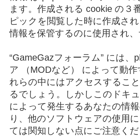
ます。作成される cookie の３
ピックを閲覧した時に作成されます
情報を保管するのに使用され、
“GameGazフォーラム” には
ア （MODなど） によって動
れらの中にはアクセスすることによ
るでしょう。しかしこのドキュメ
によって発生するあなたの情報
り、他のソフトウェアの使用に
ては関知しない点にご注意くだ