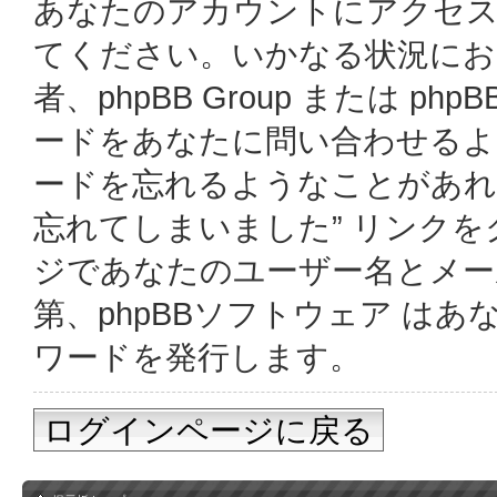
あなたのアカウントにアクセス
てください。いかなる状況において
者、phpBB Group または p
ードをあなたに問い合わせる
ードを忘れるようなことがあれ
忘れてしまいました” リンク
ジであなたのユーザー名とメー
第、phpBBソフトウェア は
ワードを発行します。
ログインページに戻る