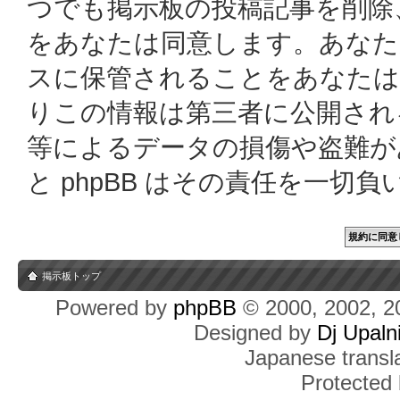
つでも掲示板の投稿記事を削除
をあなたは同意します。あなた
スに保管されることをあなたは
りこの情報は第三者に公開され
等によるデータの損傷や盗難があっ
と phpBB はその責任を一切
掲示板トップ
Powered by
phpBB
© 2000, 2002, 2
Designed by
Dj Upaln
Japanese transla
Protected