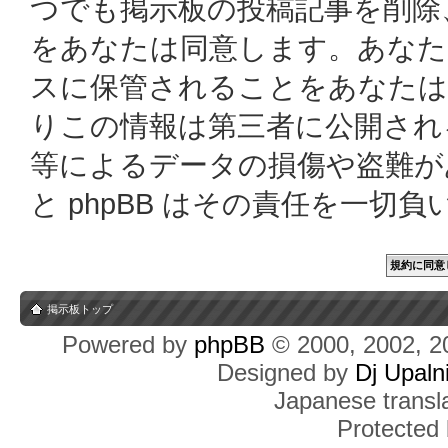
つでも掲示板の投稿記事を削除
をあなたは同意します。あなた
スに保管されることをあなたは
りこの情報は第三者に公開され
等によるデータの損傷や盗難があっ
と phpBB はその責任を一切
掲示板トップ
Powered by
phpBB
© 2000, 2002, 2
Designed by
Dj Upaln
Japanese transla
Protected