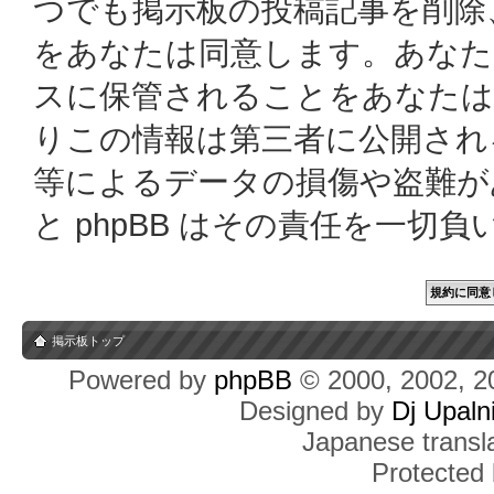
つでも掲示板の投稿記事を削除
をあなたは同意します。あなた
スに保管されることをあなたは
りこの情報は第三者に公開され
等によるデータの損傷や盗難があっ
と phpBB はその責任を一切
掲示板トップ
Powered by
phpBB
© 2000, 2002, 2
Designed by
Dj Upaln
Japanese transla
Protected