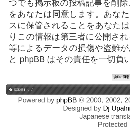
つでも掲示板の投稿記事を削除
をあなたは同意します。あなた
スに保管されることをあなたは
りこの情報は第三者に公開され
等によるデータの損傷や盗難があっ
と phpBB はその責任を一切
掲示板トップ
Powered by
phpBB
© 2000, 2002, 2
Designed by
Dj Upaln
Japanese transla
Protected