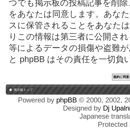
つでも掲示板の投稿記事を削除
をあなたは同意します。あなた
スに保管されることをあなたは
りこの情報は第三者に公開され
等によるデータの損傷や盗難があっ
と phpBB はその責任を一切
掲示板トップ
Powered by
phpBB
© 2000, 2002, 2
Designed by
Dj Upaln
Japanese transla
Protected