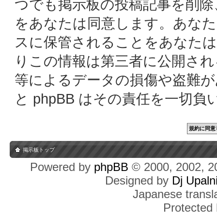
つでも掲示板の投稿記事を削除
をあなたは同意します。あなた
スに保管されることをあなたは
りこの情報は第三者に公開され
等によるデータの損傷や盗難があっ
と phpBB はその責任を一切
掲示板トップ
Powered by
phpBB
© 2000, 2002, 2
Designed by
Dj Upaln
Japanese transla
Protected