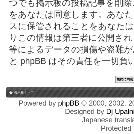
つでも掲示板の投稿記事を削除
をあなたは同意します。あなた
スに保管されることをあなたは
りこの情報は第三者に公開され
等によるデータの損傷や盗難があっ
と phpBB はその責任を一切
掲示板トップ
Powered by
phpBB
© 2000, 2002, 2
Designed by
Dj Upaln
Japanese transla
Protected