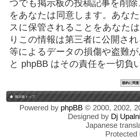
つでも掲示板の投稿記事を削除
をあなたは同意します。あなた
スに保管されることをあなたは
りこの情報は第三者に公開され
等によるデータの損傷や盗難があっ
と phpBB はその責任を一切
掲示板トップ
Powered by
phpBB
© 2000, 2002, 2
Designed by
Dj Upaln
Japanese transla
Protected