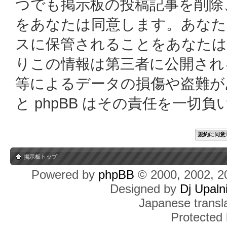
つでも掲示板の投稿記事を削除
をあなたは同意します。あなた
スに保管されることをあなたは
りこの情報は第三者に公開され
等によるデータの損傷や盗難があっ
と phpBB はその責任を一切
掲示板トップ
Powered by
phpBB
© 2000, 2002, 2
Designed by
Dj Upaln
Japanese transla
Protected