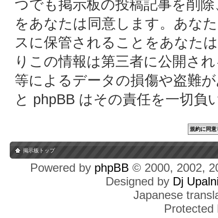
つでも掲示板の投稿記事を削除
をあなたは同意します。あなた
スに保管されることをあなたは
りこの情報は第三者に公開され
等によるデータの損傷や盗難があっ
と phpBB はその責任を一切
掲示板トップ
Powered by
phpBB
© 2000, 2002, 2
Designed by
Dj Upaln
Japanese transla
Protected