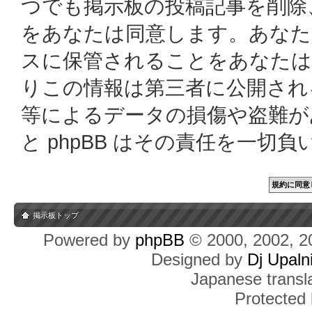
つでも掲示板の投稿記事を削除
をあなたは同意します。あなた
スに保管されることをあなたは
りこの情報は第三者に公開され
等によるデータの損傷や盗難があっ
と phpBB はその責任を一切
掲示板トップ
Powered by
phpBB
© 2000, 2002, 2
Designed by
Dj Upaln
Japanese transla
Protected